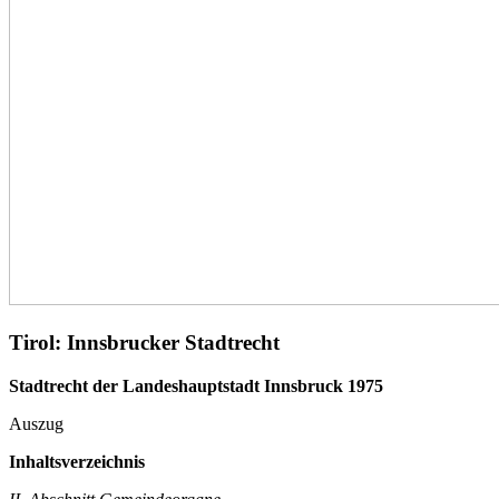
Tirol: Innsbrucker Stadtrecht
Stadtrecht der Landeshauptstadt Innsbruck 1975
Auszug
Inhaltsverzeichnis