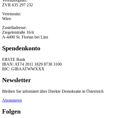
Vereinsregister:
ZVR 635 297 232
Vereinssitz:
Wien
Zustelladresse:
Ziegeleistraße 16/4
A-4490 St. Florian bei Linz
Spendenkonto
ERSTE Bank
IBAN: AT74 2011 1829 8738 3100
BIC: GIBAATWWXXX
Newsletter
Bleiben Sie informiert über Direkte Demokratie in Österreich
Abonnieren
Folgen