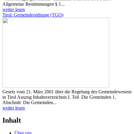
Allgemeine Bestimmungen § 1...
weiter lesen
Tirol: Gemeindeordnung (TGO)
Gesetz vom 21. März 2001 über die Regelung des Gemeindewesens
in Tirol Auszug Inhaltsverzeichnis I. Teil Die Gemeinden 1.
Abschnitt Die Gemeinden...
weiter lesen
Inhalt
Über uns