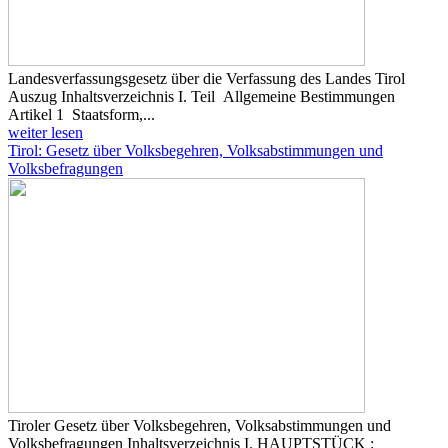
Landesverfassungsgesetz über die Verfassung des Landes Tirol
Auszug Inhaltsverzeichnis I. Teil Allgemeine Bestimmungen
Artikel 1 Staatsform,...
weiter lesen
Tirol: Gesetz über Volksbegehren, Volksabstimmungen und
Volksbefragungen
Tiroler Gesetz über Volksbegehren, Volksabstimmungen und
Volksbefragungen Inhaltsverzeichnis I. HAUPTSTÜCK :