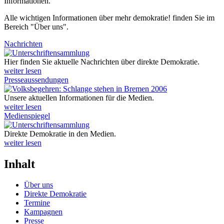
Informationen.
Alle wichtigen Informationen über mehr demokratie! finden Sie im
Bereich "Über uns".
Nachrichten
Hier finden Sie aktuelle Nachrichten über direkte Demokratie.
weiter lesen
Presseaussendungen
Unsere aktuellen Informationen für die Medien.
weiter lesen
Medienspiegel
Direkte Demokratie in den Medien.
weiter lesen
Inhalt
Über uns
Direkte Demokratie
Termine
Kampagnen
Presse