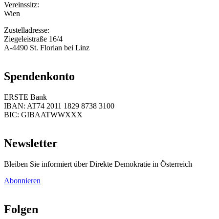
Vereinssitz:
Wien
Zustelladresse:
Ziegeleistraße 16/4
A-4490 St. Florian bei Linz
Spendenkonto
ERSTE Bank
IBAN: AT74 2011 1829 8738 3100
BIC: GIBAATWWXXX
Newsletter
Bleiben Sie informiert über Direkte Demokratie in Österreich
Abonnieren
Folgen