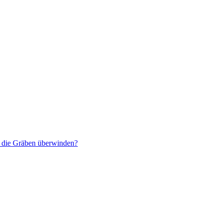
r die Gräben überwinden?