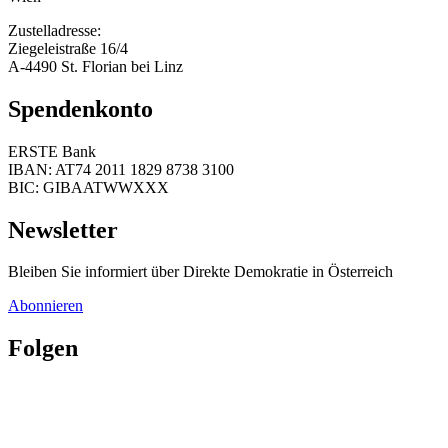
Zustelladresse:
Ziegeleistraße 16/4
A-4490 St. Florian bei Linz
Spendenkonto
ERSTE Bank
IBAN: AT74 2011 1829 8738 3100
BIC: GIBAATWWXXX
Newsletter
Bleiben Sie informiert über Direkte Demokratie in Österreich
Abonnieren
Folgen