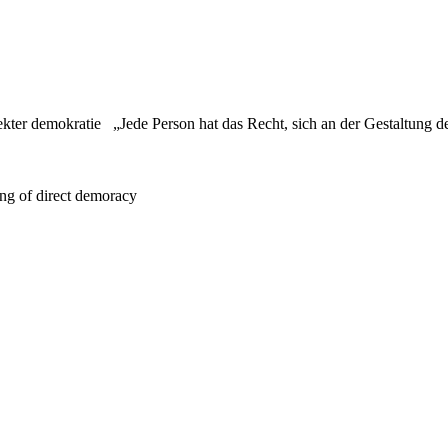
rekter demokratie „Jede Person hat das Recht, sich an der Gestaltung de
ning of direct demoracy