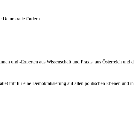
e Demokratie fördern.
innen und -Experten aus Wissenschaft und Praxis, aus Österreich und d
! tritt für eine Demokratisierung auf allen politischen Ebenen und in 