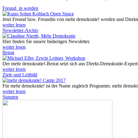
Freund_in werden
Jetzt Freund bzw. Freundin von mehr demokratie! werden und Direkt
weiter lesen
Newsletter-Archiv
Hier finden Sie unsere bisherigen Newsletter.
weiter lesen
Beirat
Der mehr demokratie!-Beirat setzt sich aus Direkt-Demokratie-Expert
weiter lesen
Ziele und Leitbild
Für mehr demokratie! ist der Name zugleich Programm. mehr demokratie
weiter lesen
Statuten