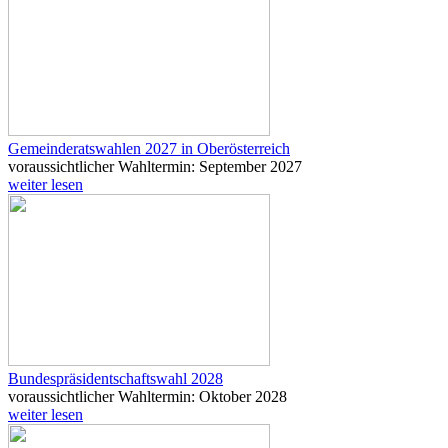
Gemeinderatswahlen 2027 in Oberösterreich
voraussichtlicher Wahltermin: September 2027
weiter lesen
Bundespräsidentschaftswahl 2028
voraussichtlicher Wahltermin: Oktober 2028
weiter lesen