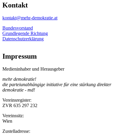
Kontakt
kontakt@mehr-demokratie.at
Bundesvorstand
Grundlegende Richtung
Datenschutzerklärung
Impressum
Medieninhaber und Herausgeber
mehr demokratie!
die parteiunabhängige initiative für eine stärkung direkter
demokratie - md!
Vereinsregister:
ZVR 635 297 232
Vereinssitz:
Wien
Zustelladresse: