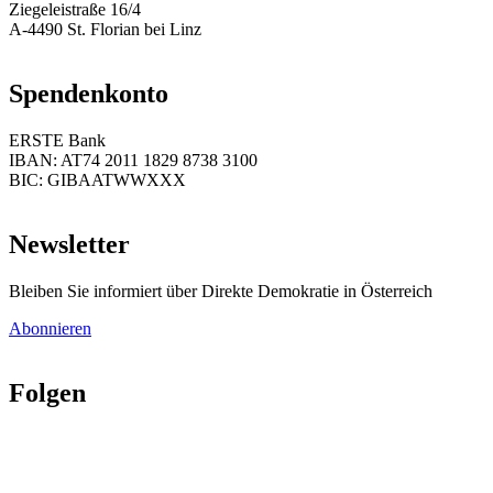
Ziegeleistraße 16/4
A-4490 St. Florian bei Linz
Spendenkonto
ERSTE Bank
IBAN: AT74 2011 1829 8738 3100
BIC: GIBAATWWXXX
Newsletter
Bleiben Sie informiert über Direkte Demokratie in Österreich
Abonnieren
Folgen