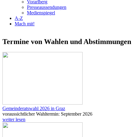
Vorarlberg
Presseaussendungen
Medienspiegel
A-Z
Mach mit!
Termine von Wahlen und Abstimmungen
Gemeinderatswahl 2026 in Graz
voraussichtlicher Wahltermin: September 2026
weiter lesen