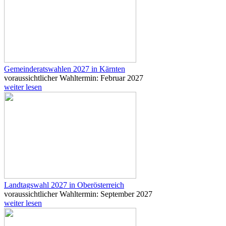
Gemeinderatswahlen 2027 in Kärnten
voraussichtlicher Wahltermin: Februar 2027
weiter lesen
Landtagswahl 2027 in Oberösterreich
voraussichtlicher Wahltermin: September 2027
weiter lesen