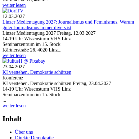
weiter lesen
12.03.2027
Linzer Medientagung 2027: Journalismus und Feminismus. Warum
guter Journalismus immer divers ist
Linzer Medientagung 2027 Freitag, 12.03.2027
14-19 Uhr Wissensturm VHS Linz
Seminarzentrum im 15. Stock
Kärtnerstraße 26, 4020 Linz...
weiter lesen
23.04.2027
KI verstehen. Demokratie schützen
Konferenz
KI verstehen. Demokratie schützen Freitag, 23.04.2027
14-19 Uhr Wissensturm VHS Linz
Seminarzentrum im 15. Stock
...
weiter lesen
Inhalt
Über uns
Direkte Demokratie