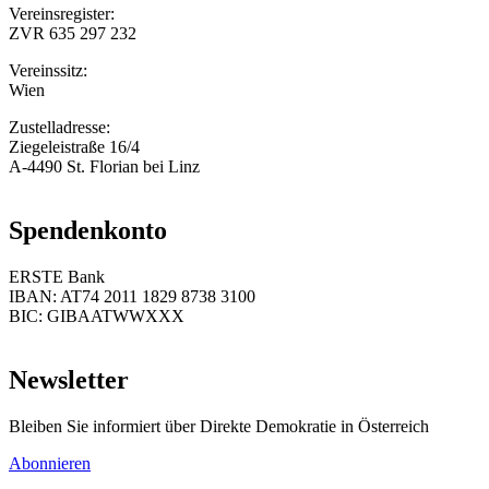
Vereinsregister:
ZVR 635 297 232
Vereinssitz:
Wien
Zustelladresse:
Ziegeleistraße 16/4
A-4490 St. Florian bei Linz
Spendenkonto
ERSTE Bank
IBAN: AT74 2011 1829 8738 3100
BIC: GIBAATWWXXX
Newsletter
Bleiben Sie informiert über Direkte Demokratie in Österreich
Abonnieren