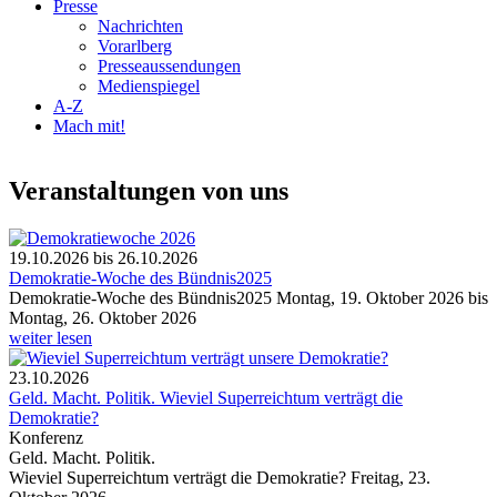
Presse
Nachrichten
Vorarlberg
Presseaussendungen
Medienspiegel
A-Z
Mach mit!
Veranstaltungen von uns
19.10.2026
bis
26.10.2026
Demokratie-Woche des Bündnis2025
Demokratie-Woche des Bündnis2025 Montag, 19. Oktober 2026 bis
Montag, 26. Oktober 2026
weiter lesen
23.10.2026
Geld. Macht. Politik. Wieviel Superreichtum verträgt die
Demokratie?
Konferenz
Geld. Macht. Politik.
Wieviel Superreichtum verträgt die Demokratie? Freitag, 23.