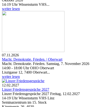
Oktober 2026
14-19 Uhr Wissensturm VHS...
weiter lesen
07.11.2026
Macht. Demokratie. Frieden. | Oberwart
Macht. Demokratie. Frieden. Samstag, 7. November 2026
14:00 - 18:00 Uhr OHO Oberwart
Lisztgasse 12, 7400 Oberwart...
weiter lesen
12.02.2027
Linzer Friedensgespräche 2027
Linzer Friedensgespräche 2027 Freitag, 12.02.2027
14-19 Uhr Wissensturm VHS Linz
Seminarzentrum im 15. Stock
Kärntnerstr. 26, 4020...