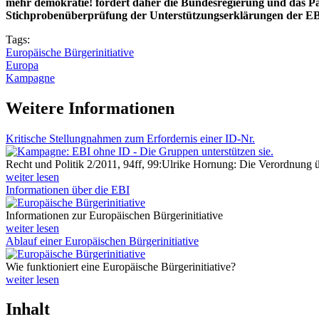
mehr demokratie! fordert daher die Bundesregierung und das Par
Stichprobenüberprüfung der Unterstützungserklärungen der EB
Tags:
Europäische Bürgerinitiative
Europa
Kampagne
Weitere Informationen
Kritische Stellungnahmen zum Erfordernis einer ID-Nr.
Recht und Politik 2/2011, 94ff, 99:Ulrike Hornung: Die Verordnung ü
weiter lesen
Informationen über die EBI
Informationen zur Europäischen Bürgerinitiative
weiter lesen
Ablauf einer Europäischen Bürgerinitiative
Wie funktioniert eine Europäische Bürgerinitiative?
weiter lesen
Inhalt