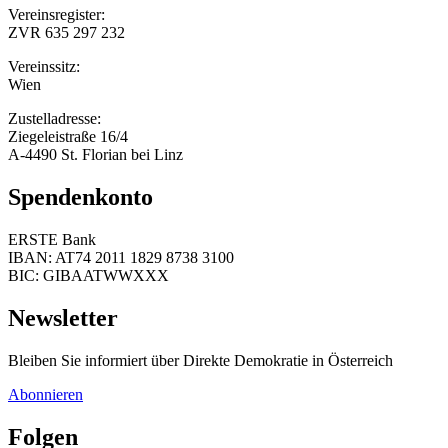
Vereinsregister:
ZVR 635 297 232
Vereinssitz:
Wien
Zustelladresse:
Ziegeleistraße 16/4
A-4490 St. Florian bei Linz
Spendenkonto
ERSTE Bank
IBAN: AT74 2011 1829 8738 3100
BIC: GIBAATWWXXX
Newsletter
Bleiben Sie informiert über Direkte Demokratie in Österreich
Abonnieren
Folgen