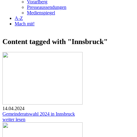
Vorarlberg
Presseaussendungen
Medienspiegel
A-Z
Mach mit!
Content tagged with "Innsbruck"
14.04.2024
Gemeinderatswahl 2024 in Innsbruck
weiter lesen