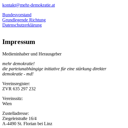
kontakt@mehr-demokratie.at
Bundesvorstand
Grundlegende Richtung
Datenschutzerklärung
Impressum
Medieninhaber und Herausgeber
mehr demokratie!
die parteiunabhängige initiative für eine stärkung direkter
demokratie - md!
Vereinsregister:
ZVR 635 297 232
Vereinssitz:
Wien
Zustelladresse:
Ziegeleistraße 16/4
A-4490 St. Florian bei Linz