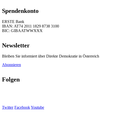
Spendenkonto
ERSTE Bank
IBAN: AT74 2011 1829 8738 3100
BIC: GIBAATWWXXX
Newsletter
Bleiben Sie informiert über Direkte Demokratie in Österreich
Abonnieren
Folgen
Twitter
Facebook
Youtube