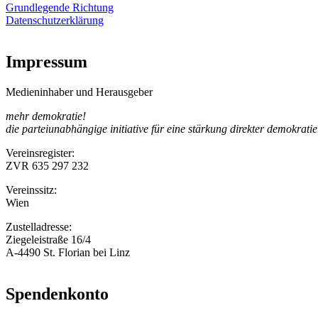
Grundlegende Richtung
Datenschutzerklärung
Impressum
Medieninhaber und Herausgeber
mehr demokratie!
die parteiunabhängige initiative für eine stärkung direkter demokratie
Vereinsregister:
ZVR 635 297 232
Vereinssitz:
Wien
Zustelladresse:
Ziegeleistraße 16/4
A-4490 St. Florian bei Linz
Spendenkonto