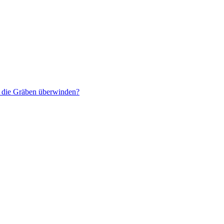
r die Gräben überwinden?