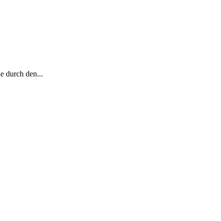
e durch den...