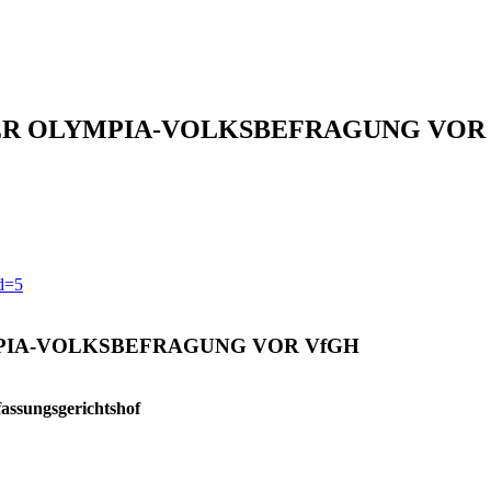
ER OLYMPIA-VOLKSBEFRAGUNG VOR
id=5
PIA-VOLKSBEFRAGUNG VOR VfGH
assungsgerichtshof