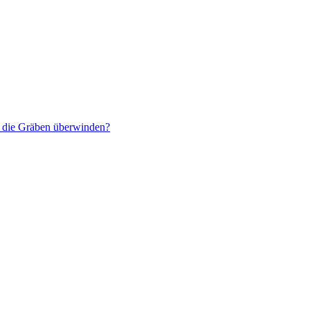
r die Gräben überwinden?