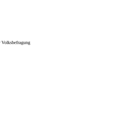
r Volksbefragung