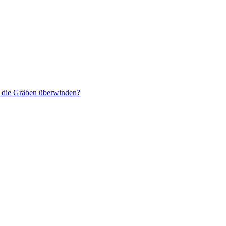
r die Gräben überwinden?