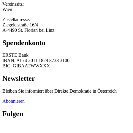
Vereinssitz:
Wien
Zustelladresse:
Ziegeleistraße 16/4
A-4490 St. Florian bei Linz
Spendenkonto
ERSTE Bank
IBAN: AT74 2011 1829 8738 3100
BIC: GIBAATWWXXX
Newsletter
Bleiben Sie informiert über Direkte Demokratie in Österreich
Abonnieren
Folgen