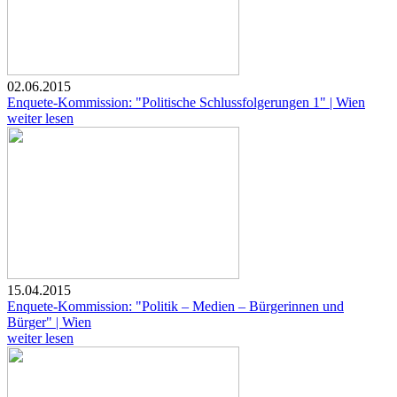
02.06.2015
Enquete-Kommission: "Politische Schlussfolgerungen 1" | Wien
weiter lesen
15.04.2015
Enquete-Kommission: "Politik – Medien – Bürgerinnen und
Bürger" | Wien
weiter lesen