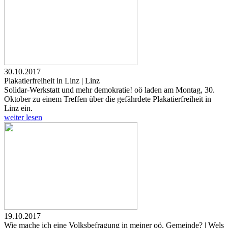
30.10.2017
Plakatierfreiheit in Linz | Linz
Solidar-Werkstatt und mehr demokratie! oö laden am Montag, 30.
Oktober zu einem Treffen über die gefährdete Plakatierfreiheit in
Linz ein.
weiter lesen
19.10.2017
Wie mache ich eine Volksbefragung in meiner oö. Gemeinde? | Wels