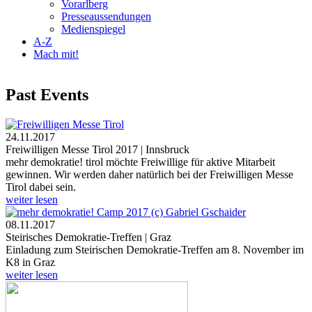
Vorarlberg
Presseaussendungen
Medienspiegel
A-Z
Mach mit!
Past Events
24.11.2017
Freiwilligen Messe Tirol 2017 | Innsbruck
mehr demokratie! tirol möchte Freiwillige für aktive Mitarbeit
gewinnen. Wir werden daher natürlich bei der Freiwilligen Messe
Tirol dabei sein.
weiter lesen
08.11.2017
Steirisches Demokratie-Treffen | Graz
Einladung zum Steirischen Demokratie-Treffen am 8. November im
K8 in Graz
weiter lesen