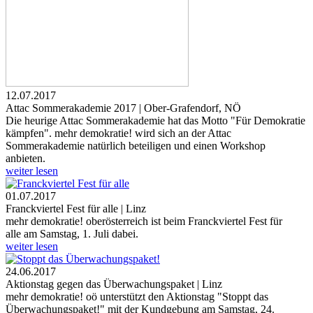
12.07.2017
Attac Sommerakademie 2017 | Ober-Grafendorf, NÖ
Die heurige Attac Sommerakademie hat das Motto "Für Demokratie
kämpfen". mehr demokratie! wird sich an der Attac
Sommerakademie natürlich beteiligen und einen Workshop
anbieten.
weiter lesen
01.07.2017
Franckviertel Fest für alle | Linz
mehr demokratie! oberösterreich ist beim Franckviertel Fest für
alle am Samstag, 1. Juli dabei.
weiter lesen
24.06.2017
Aktionstag gegen das Überwachungspaket | Linz
mehr demokratie! oö unterstützt den Aktionstag "Stoppt das
Überwachungspaket!" mit der Kundgebung am Samstag, 24.