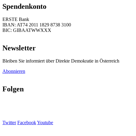
Spendenkonto
ERSTE Bank
IBAN: AT74 2011 1829 8738 3100
BIC: GIBAATWWXXX
Newsletter
Bleiben Sie informiert über Direkte Demokratie in Österreich
Abonnieren
Folgen
Twitter
Facebook
Youtube