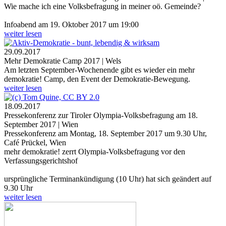
Wie mache ich eine Volksbefragung in meiner oö. Gemeinde?
Infoabend am 19. Oktober 2017 um 19:00
weiter lesen
29.09.2017
Mehr Demokratie Camp 2017 | Wels
Am letzten September-Wochenende gibt es wieder ein mehr
demokratie! Camp, den Event der Demokratie-Bewegung.
weiter lesen
18.09.2017
Pressekonferenz zur Tiroler Olympia-Volksbefragung am 18.
September 2017 | Wien
Pressekonferenz am Montag, 18. September 2017 um 9.30 Uhr,
Café Prückel, Wien
mehr demokratie! zerrt Olympia-Volksbefragung vor den
Verfassungsgerichtshof
ursprüngliche Terminankündigung (10 Uhr) hat sich geändert auf
9.30 Uhr
weiter lesen