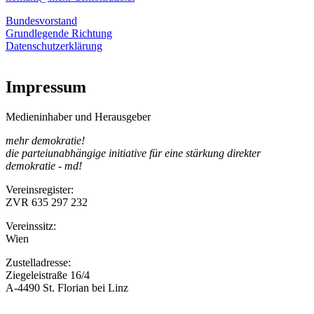
Bundesvorstand
Grundlegende Richtung
Datenschutzerklärung
Impressum
Medieninhaber und Herausgeber
mehr demokratie!
die parteiunabhängige initiative für eine stärkung direkter
demokratie - md!
Vereinsregister:
ZVR 635 297 232
Vereinssitz:
Wien
Zustelladresse:
Ziegeleistraße 16/4
A-4490 St. Florian bei Linz