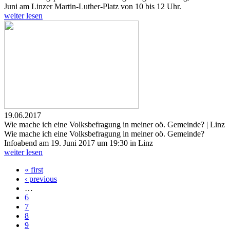
Juni am Linzer Martin-Luther-Platz von 10 bis 12 Uhr.
weiter lesen
19.06.2017
Wie mache ich eine Volksbefragung in meiner oö. Gemeinde? | Linz
Wie mache ich eine Volksbefragung in meiner oö. Gemeinde?
Infoabend am 19. Juni 2017 um 19:30 in Linz
weiter lesen
« first
Seiten
‹ previous
…
6
7
8
9