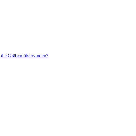
r die Gräben überwinden?