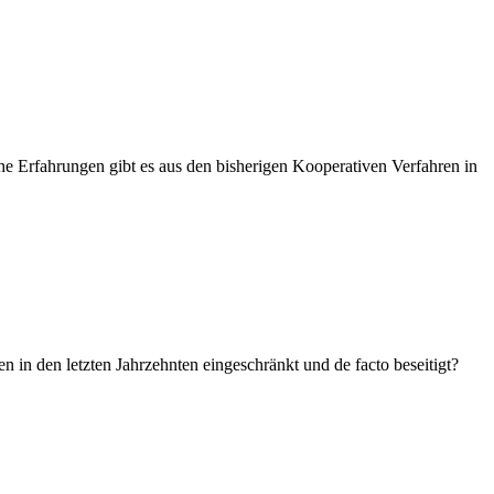
e Erfahrungen gibt es aus den bisherigen Kooperativen Verfahren in
n in den letzten Jahrzehnten eingeschränkt und de facto beseitigt?