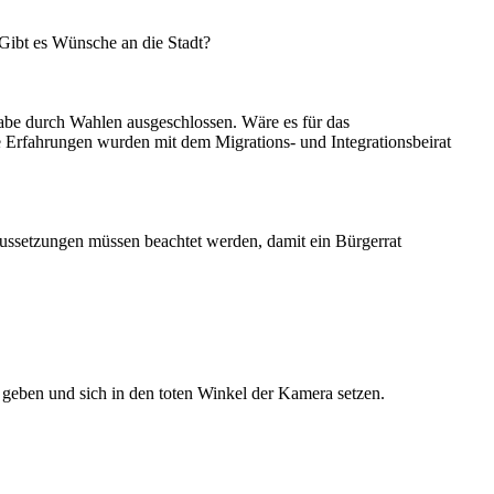
 Gibt es Wünsche an die Stadt?
habe durch Wahlen ausgeschlossen. Wäre es für das
e Erfahrungen wurden mit dem Migrations- und Integrationsbeirat
ussetzungen müssen beachtet werden, damit ein Bürgerrat
geben und sich in den toten Winkel der Kamera setzen.