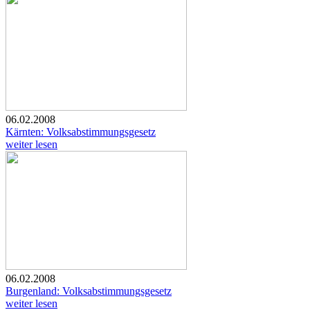
06.02.2008
Kärnten: Volksabstimmungsgesetz
weiter lesen
06.02.2008
Burgenland: Volksabstimmungsgesetz
weiter lesen