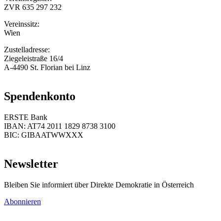
ZVR 635 297 232
Vereinssitz:
Wien
Zustelladresse:
Ziegeleistraße 16/4
A-4490 St. Florian bei Linz
Spendenkonto
ERSTE Bank
IBAN: AT74 2011 1829 8738 3100
BIC: GIBAATWWXXX
Newsletter
Bleiben Sie informiert über Direkte Demokratie in Österreich
Abonnieren