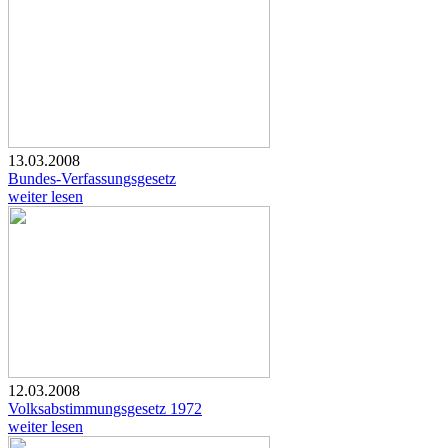
13.03.2008
Bundes-Verfassungsgesetz
weiter lesen
12.03.2008
Volksabstimmungsgesetz 1972
weiter lesen