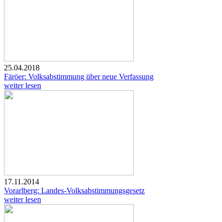
25.04.2018
Färöer: Volksabstimmung über neue Verfassung
weiter lesen
17.11.2014
Vorarlberg: Landes-Volksabstimmungsgesetz
weiter lesen