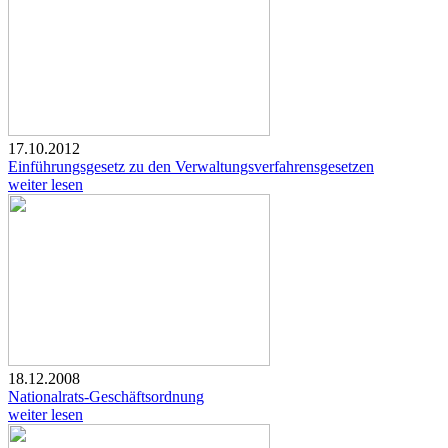
17.10.2012
Einführungsgesetz zu den Verwaltungsverfahrensgesetzen
weiter lesen
18.12.2008
Nationalrats-Geschäftsordnung
weiter lesen