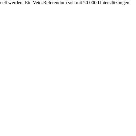
melt werden. Ein Veto-Referendum soll mit 50.000 Unterstützungen