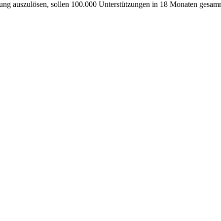
mung auszulösen, sollen 100.000 Unterstützungen in 18 Monaten gesam