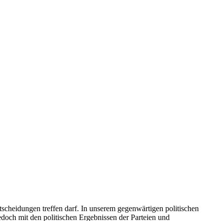
tscheidungen treffen darf. In unserem gegenwärtigen politischen
och mit den politischen Ergebnissen der Parteien und