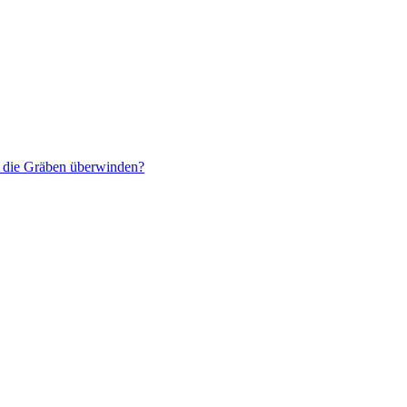
r die Gräben überwinden?