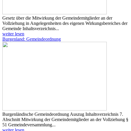
Gesetz über die Mitwirkung der Gemeindemitglieder an der
Vollziehung in Angelegenheiten des eigenen Wirkungsbereiches der
Gemeinde Inhaltsverzeichnis...
weiter lesen
Burgenland: Gemeindeordnung
Burgenländische Gemeindeordnung Auszug Inhaltsverzeichnis 7.
Abschnitt Mitwirkung der Gemeindemitglieder an der Vollziehung §
51 Gemeindeversammlung...
weiter lesen