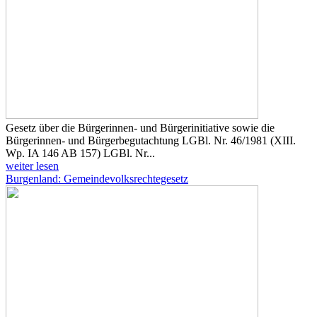
Gesetz über die Bürgerinnen- und Bürgerinitiative sowie die
Bürgerinnen- und Bürgerbegutachtung LGBl. Nr. 46/1981 (XIII.
Wp. IA 146 AB 157) LGBl. Nr...
weiter lesen
Burgenland: Gemeindevolksrechtegesetz