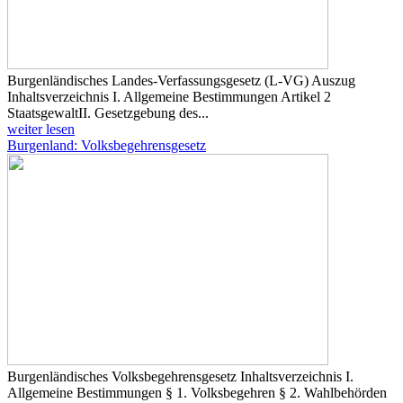
Burgenländisches Landes-Verfassungsgesetz (L-VG) Auszug
Inhaltsverzeichnis I. Allgemeine Bestimmungen Artikel 2
Staatsgewalt ​II. Gesetzgebung des...
weiter lesen
Burgenland: Volksbegehrensgesetz
Burgenländisches Volksbegehrensgesetz Inhaltsverzeichnis I.
Allgemeine Bestimmungen § 1. Volksbegehren § 2. Wahlbehörden