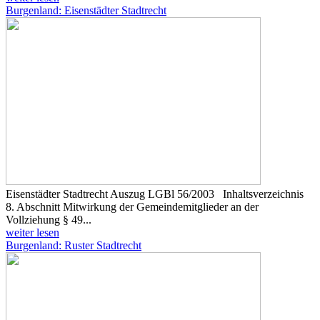
Burgenland: Eisenstädter Stadtrecht
Eisenstädter Stadtrecht Auszug LGBl 56/2003 Inhaltsverzeichnis
8. Abschnitt Mitwirkung der Gemeindemitglieder an der
Vollziehung § 49...
weiter lesen
Burgenland: Ruster Stadtrecht