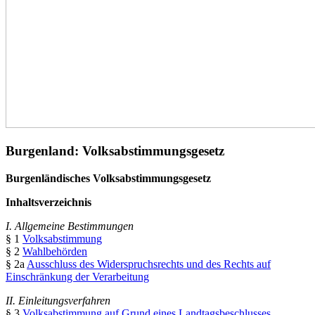
Burgenland: Volksabstimmungsgesetz
Burgenländisches Volksabstimmungsgesetz
Inhaltsverzeichnis
I. Allgemeine Bestimmungen
§ 1
Volksabstimmung
§ 2
Wahlbehörden
§ 2a
Ausschluss des Widerspruchsrechts und des Rechts auf
Einschränkung der Verarbeitung
II. Einleitungsverfahren
§ 3
Volksabstimmung auf Grund eines Landtagsbeschlusses