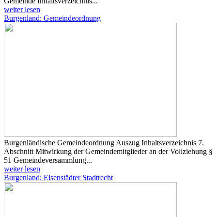
Gemeinde Inhaltsverzeichnis...
weiter lesen
Burgenland: Gemeindeordnung
Burgenländische Gemeindeordnung Auszug Inhaltsverzeichnis 7.
Abschnitt Mitwirkung der Gemeindemitglieder an der Vollziehung §
51 Gemeindeversammlung...
weiter lesen
Burgenland: Eisenstädter Stadtrecht