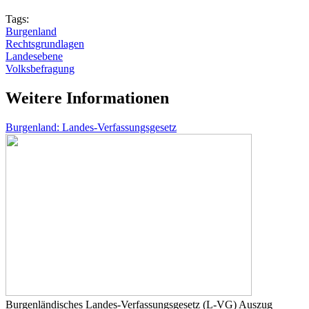
Tags:
Burgenland
Rechtsgrundlagen
Landesebene
Volksbefragung
Weitere Informationen
Burgenland: Landes-Verfassungsgesetz
Burgenländisches Landes-Verfassungsgesetz (L-VG) Auszug