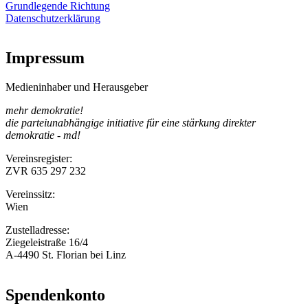
Grundlegende Richtung
Datenschutzerklärung
Impressum
Medieninhaber und Herausgeber
mehr demokratie!
die parteiunabhängige initiative für eine stärkung direkter
demokratie - md!
Vereinsregister:
ZVR 635 297 232
Vereinssitz:
Wien
Zustelladresse:
Ziegeleistraße 16/4
A-4490 St. Florian bei Linz
Spendenkonto