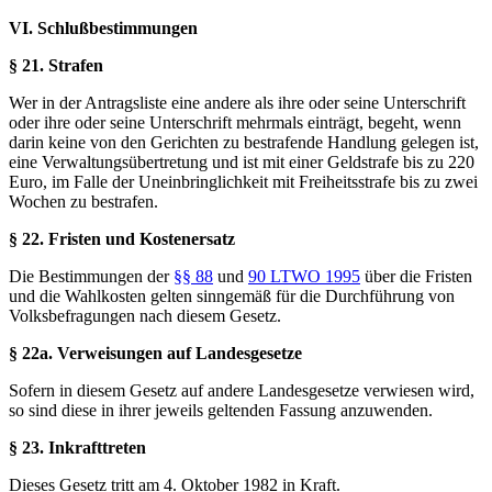
VI. Schlußbestimmungen
§ 21. Strafen
Wer in der Antragsliste eine andere als ihre oder seine Unterschrift
oder ihre oder seine Unterschrift mehrmals einträgt, begeht, wenn
darin keine von den Gerichten zu bestrafende Handlung gelegen ist,
eine Verwaltungsübertretung und ist mit einer Geldstrafe bis zu 220
Euro, im Falle der Uneinbringlichkeit mit Freiheitsstrafe bis zu zwei
Wochen zu bestrafen.
§ 22. Fristen und Kostenersatz
Die Bestimmungen der
§§ 88
und
90 LTWO 1995
über die Fristen
und die Wahlkosten gelten sinngemäß für die Durchführung von
Volksbefragungen nach diesem Gesetz.
§ 22a. Verweisungen auf Landesgesetze
Sofern in diesem Gesetz auf andere Landesgesetze verwiesen wird,
so sind diese in ihrer jeweils geltenden Fassung anzuwenden.
§ 23. Inkrafttreten
Dieses Gesetz tritt am 4. Oktober 1982 in Kraft.