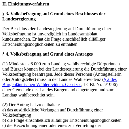
II. Einleitungsverfahren
§ 3. Volksbefragung auf Grund eines Beschlusses der
Landesregierung
Der Beschluss der Landesregierung auf Durchführung einer
Volksbefragung ist unverzüglich im Landesamtsblatt
kundzumachen. Er hat die Frage einschließlich allfälliger
Entscheidungsmöglichkeiten zu enthalten.
§ 4. Volksbefragung auf Grund eines Antrages
(1) Mindestens 6 000 zum Landtag wahlberechtigte Bürgerinnen
und Bürger können bei der Landesregierung die Durchführung einer
Volksbefragung beantragen. Jede dieser Personen (Antragstellerin
oder Antragsteller) muss in der Landes-Wählerevidenz (
§ 2 des
Burgenländischen Wählerevidenz-Gesetzes
, LGBl. Nr. 5/1996)
einer Gemeinde des Landes Burgenland eingetragen und zum
Landtag wahlberechtigt sein.
(2) Der Antrag hat zu enthalten:
a) das ausdrückliche Verlangen auf Durchführung einer
Volksbefragung
b) die Frage einschließlich allfälliger Entscheidungsmöglichkeiten
c) die Bezeichnung einer oder eines zur Vertretung der