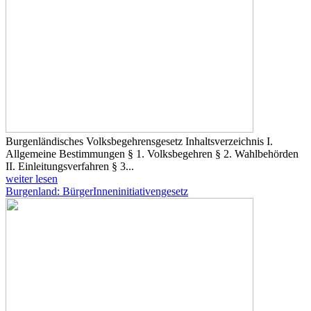
Burgenländisches Volksbegehrensgesetz Inhaltsverzeichnis I.
Allgemeine Bestimmungen § 1. Volksbegehren § 2. Wahlbehörden
II. Einleitungsverfahren § 3...
weiter lesen
Burgenland: BürgerInneninitiativengesetz