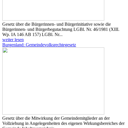
Gesetz über die Bürgerinnen- und Bürgerinitiative sowie die
Bürgerinnen- und Bürgerbegutachtung LGBl. Nr. 46/1981 (XIII.
Wp. IA 146 AB 157) LGBl. Nr...
weiter lesen
Burgenland: Gemeindevolksrechtegesetz
Gesetz über die Mitwirkung der Gemeindemitglieder an der
Vollziehung in Angelegenheiten des eigenen Wirkungsbereiches der