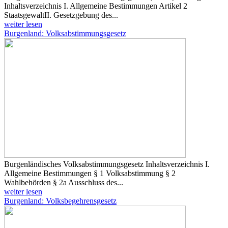
Inhaltsverzeichnis I. Allgemeine Bestimmungen Artikel 2
Staatsgewalt ​II. Gesetzgebung des...
weiter lesen
Burgenland: Volksabstimmungsgesetz
Burgenländisches Volksabstimmungsgesetz Inhaltsverzeichnis I.
Allgemeine Bestimmungen § 1 Volksabstimmung § 2
Wahlbehörden § 2a Ausschluss des...
weiter lesen
Burgenland: Volksbegehrensgesetz