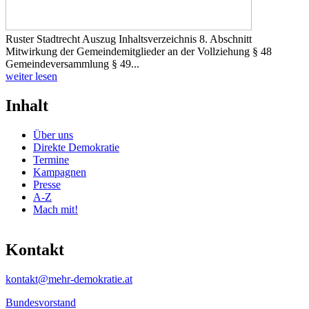
Ruster Stadtrecht Auszug Inhaltsverzeichnis 8. Abschnitt
Mitwirkung der Gemeindemitglieder an der Vollziehung § 48
Gemeindeversammlung § 49...
weiter lesen
Inhalt
Über uns
Direkte Demokratie
Termine
Kampagnen
Presse
A-Z
Mach mit!
Kontakt
kontakt@mehr-demokratie.at
Bundesvorstand