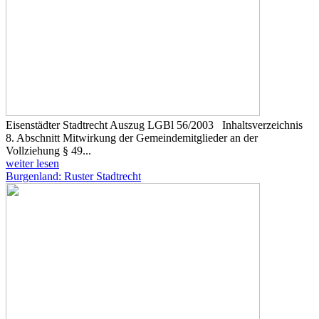
Eisenstädter Stadtrecht Auszug LGBl 56/2003 Inhaltsverzeichnis
8. Abschnitt Mitwirkung der Gemeindemitglieder an der
Vollziehung § 49...
weiter lesen
Burgenland: Ruster Stadtrecht