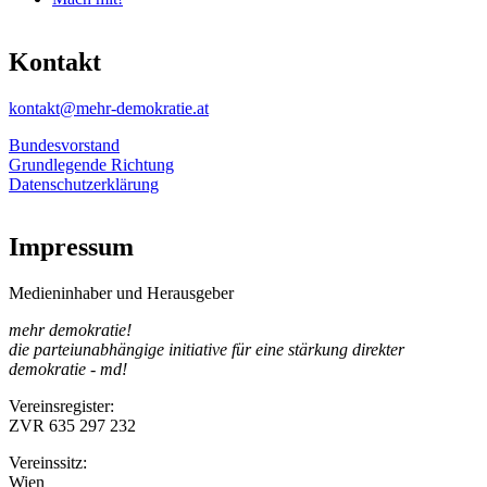
Kontakt
kontakt@mehr-demokratie.at
Bundesvorstand
Grundlegende Richtung
Datenschutzerklärung
Impressum
Medieninhaber und Herausgeber
mehr demokratie!
die parteiunabhängige initiative für eine stärkung direkter
demokratie - md!
Vereinsregister:
ZVR 635 297 232
Vereinssitz:
Wien