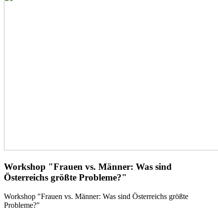
Workshop "Frauen vs. Männer: Was sind
Österreichs größte Probleme?"
Workshop "Frauen vs. Männer: Was sind Österreichs größte
Probleme?"