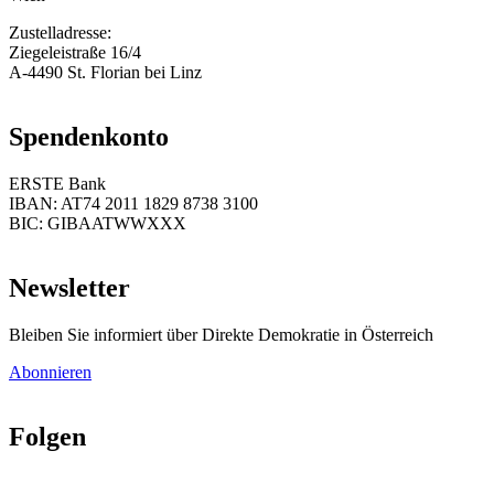
Zustelladresse:
Ziegeleistraße 16/4
A-4490 St. Florian bei Linz
Spendenkonto
ERSTE Bank
IBAN: AT74 2011 1829 8738 3100
BIC: GIBAATWWXXX
Newsletter
Bleiben Sie informiert über Direkte Demokratie in Österreich
Abonnieren
Folgen