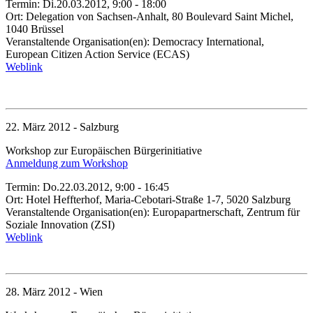
Termin: Di.20.03.2012, 9:00 - 18:00
Ort: Delegation von Sachsen-Anhalt, 80 Boulevard Saint Michel,
1040 Brüssel
Veranstaltende Organisation(en): Democracy International,
European Citizen Action Service (ECAS)
Weblink
22. März 2012 - Salzburg
Workshop zur Europäischen Bürgerinitiative
Anmeldung zum Workshop
Termin: Do.22.03.2012, 9:00 - 16:45
Ort: Hotel Heffterhof, Maria-Cebotari-Straße 1-7, 5020 Salzburg
Veranstaltende Organisation(en): Europapartnerschaft, Zentrum für
Soziale Innovation (ZSI)
Weblink
28. März 2012 - Wien