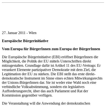
27. Januar 2011 - Wien
Europäische Bürgerinitiative
Vom Europa für BürgerInnen zum Europa der BürgerInnen
Die Europäische Bürgerinitiative (EBI) eröffnet BürgerInnen die
Möglichkeit, die Politik der EU mittels Unterschriften direkt
mitzugestalten. Grundlage dafür ist Artikel 11 des EU-Vertrags: Er
verankert Elemente partizipativer Demokratie mit dem Ziel, die
Legitimation der EU zu stärken. Die EBI stellt das erste direkt-
demokratische Instrument im Sinne eines echten Mitwirkungsrechts
der Unions-BürgerInnen dar. Sie ist weder eine Wahl noch eine
verbindliche Volksabstimmung, sondern ein legislatives
Aufforderungsrecht, über das auch Parlament und Rat der
Kommission gegenüber verfügen.
Die Veranstaltung will die Anwendung der demokratischen