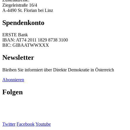
Ziegeleistraße 16/4
A-4490 St. Florian bei Linz
Spendenkonto
ERSTE Bank
IBAN: AT74 2011 1829 8738 3100
BIC: GIBAATWWXXX
Newsletter
Bleiben Sie informiert über Direkte Demokratie in Österreich
Abonnieren
Folgen
Twitter
Facebook
Youtube