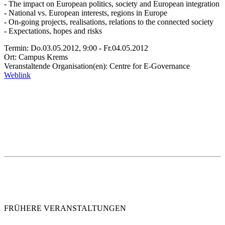
- The impact on European politics, society and European integration
- National vs. European interests, regions in Europe
- On-going projects, realisations, relations to the connected society
- Expectations, hopes and risks
Termin: Do.03.05.2012, 9:00 - Fr.04.05.2012
Ort: Campus Krems
Veranstaltende Organisation(en): Centre for E-Governance
Weblink
FRÜHERE VERANSTALTUNGEN