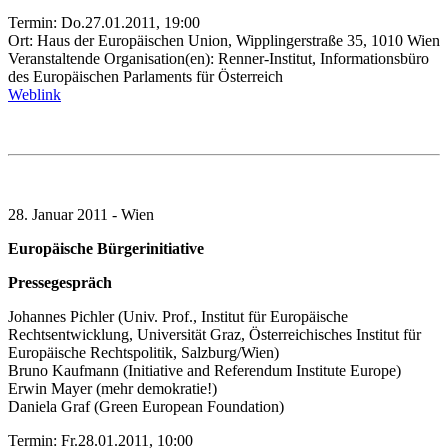
Termin: Do.27.01.2011, 19:00
Ort: Haus der Europäischen Union, Wipplingerstraße 35, 1010 Wien
Veranstaltende Organisation(en): Renner-Institut, Informationsbüro
des Europäischen Parlaments für Österreich
Weblink
28. Januar 2011 - Wien
Europäische Bürgerinitiative
Pressegespräch
Johannes Pichler (Univ. Prof., Institut für Europäische
Rechtsentwicklung, Universität Graz, Österreichisches Institut für
Europäische Rechtspolitik, Salzburg/Wien)
Bruno Kaufmann (Initiative and Referendum Institute Europe)
Erwin Mayer (mehr demokratie!)
Daniela Graf (Green European Foundation)
Termin: Fr.28.01.2011, 10:00