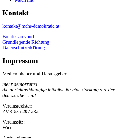
Kontakt
kontakt@mehr-demokratie.at
Bundesvorstand
Grundlegende Richtung
Datenschutzerklärung
Impressum
Medieninhaber und Herausgeber
mehr demokratie!
die parteiunabhängige initiative für eine stärkung direkter
demokratie - md!
Vereinsregister:
ZVR 635 297 232
Vereinssitz:
Wien
Zustelladresse: