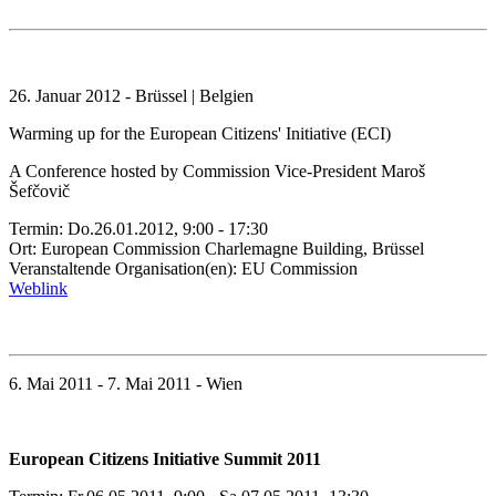
26. Januar 2012 - Brüssel | Belgien
Warming up for the European Citizens' Initiative (ECI)
A Conference hosted by Commission Vice-President Maroš
Šefčovič
Termin: Do.26.01.2012, 9:00 - 17:30
Ort: European Commission Charlemagne Building, Brüssel
Veranstaltende Organisation(en): EU Commission
Weblink
6. Mai 2011 - 7. Mai 2011 - Wien
European Citizens Initiative Summit 2011