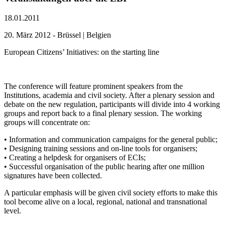
18.01.2011
20. März 2012 - Brüssel | Belgien
European Citizens’ Initiatives: on the starting line
The conference will feature prominent speakers from the
Institutions, academia and civil society. After a plenary session and
debate on the new regulation, participants will divide into 4 working
groups and report back to a final plenary session. The working
groups will concentrate on:
• Information and communication campaigns for the general public;
• Designing training sessions and on-line tools for organisers;
• Creating a helpdesk for organisers of ECIs;
• Successful organisation of the public hearing after one million
signatures have been collected.
A particular emphasis will be given civil society efforts to make this
tool become alive on a local, regional, national and transnational
level.