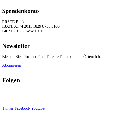
Spendenkonto
ERSTE Bank
IBAN: AT74 2011 1829 8738 3100
BIC: GIBAATWWXXX
Newsletter
Bleiben Sie informiert über Direkte Demokratie in Österreich
Abonnieren
Folgen
Twitter
Facebook
Youtube