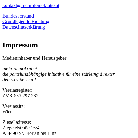
kontakt@mehr-demokratie.at
Bundesvorstand
Grundlegende Richtung
Datenschutzerklärung
Impressum
Medieninhaber und Herausgeber
mehr demokratie!
die parteiunabhängige initiative für eine stärkung direkter
demokratie - md!
Vereinsregister:
ZVR 635 297 232
Vereinssitz:
Wien
Zustelladresse:
Ziegeleistraße 16/4
A-4490 St. Florian bei Linz