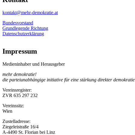
kontakt@mehr-demokratie.at
Bundesvorstand
Grundlegende Richtung
Datenschutzerklärung
Impressum
Medieninhaber und Herausgeber
mehr demokratie!
die parteiunabhängige initiative für eine stärkung direkter demokratie
Vereinsregister:
ZVR 635 297 232
Vereinssitz:
Wien
Zustelladresse:
Ziegeleistraße 16/4
A-4490 St. Florian bei Linz