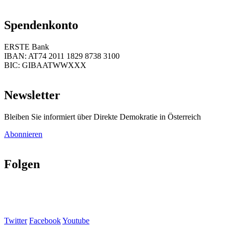
Spendenkonto
ERSTE Bank
IBAN: AT74 2011 1829 8738 3100
BIC: GIBAATWWXXX
Newsletter
Bleiben Sie informiert über Direkte Demokratie in Österreich
Abonnieren
Folgen
Twitter
Facebook
Youtube