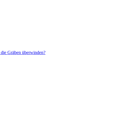
r die Gräben überwinden?