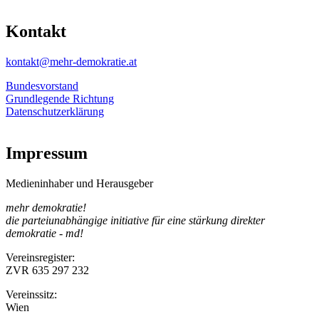
Kontakt
kontakt@mehr-demokratie.at
Bundesvorstand
Grundlegende Richtung
Datenschutzerklärung
Impressum
Medieninhaber und Herausgeber
mehr demokratie!
die parteiunabhängige initiative für eine stärkung direkter
demokratie - md!
Vereinsregister:
ZVR 635 297 232
Vereinssitz:
Wien