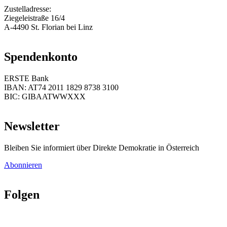
Zustelladresse:
Ziegeleistraße 16/4
A-4490 St. Florian bei Linz
Spendenkonto
ERSTE Bank
IBAN: AT74 2011 1829 8738 3100
BIC: GIBAATWWXXX
Newsletter
Bleiben Sie informiert über Direkte Demokratie in Österreich
Abonnieren
Folgen