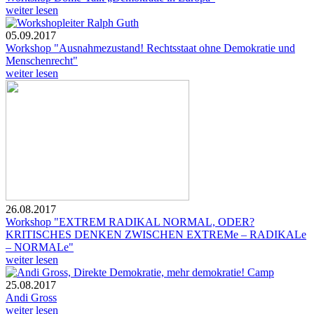
weiter lesen
05.09.2017
Workshop "Ausnahmezustand! Rechtsstaat ohne Demokratie und
Menschenrecht"
weiter lesen
26.08.2017
Workshop "EXTREM RADIKAL NORMAL, ODER?
KRITISCHES DENKEN ZWISCHEN EXTREMe – RADIKALe
– NORMALe"
weiter lesen
25.08.2017
Andi Gross
weiter lesen