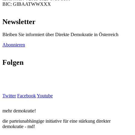
BIC: GIBAATWWXXX
Newsletter
Bleiben Sie informiert über Direkte Demokratie in Österreich
Abonnieren
Folgen
Twitter
Facebook
Youtube
mehr demokratie!
die parteiunabhängige initiative für eine stärkung direkter
demokratie - md!