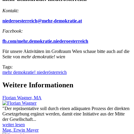
Kontakt:
niederoesterreich@mehr-demokratie.at
Facebook:
fb.com/mehr.demokratie.niederoesterreich
Für unsere Aktivitäten im Großraum Wien schaue bitte auch auf die
Seite von
mehr demokratie! wien
Tags:
mehr demokratie! niederösterreich
Weitere Informationen
Florian Wagner, MA
"Der repräsentative soll durch einen adäquaten Prozess der direkten
Gesetzgebung ergänzt werden, damit eine Initiative aus der Mitte
der Gesellschaft...
weiter lesen
Mag. Erwin Mayer