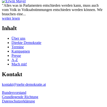
"Alles was in Parlamenten entschieden werden kann, muss auch
vom Volk in Volksabstimmungen entschieden werden können. Wir
brauchen eine...
weiter lesen
Inhalt
Über uns
Direkte Demokratie
Termine
Kampagnen
Presse
A-Z
Mach mit!
Kontakt
kontakt@mehr-demokratie.at
Bundesvorstand
Grundlegende Richtung
Datenschutzerklärung