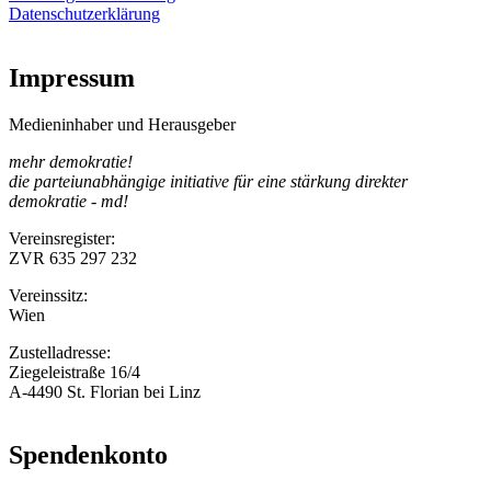
Datenschutzerklärung
Impressum
Medieninhaber und Herausgeber
mehr demokratie!
die parteiunabhängige initiative für eine stärkung direkter
demokratie - md!
Vereinsregister:
ZVR 635 297 232
Vereinssitz:
Wien
Zustelladresse:
Ziegeleistraße 16/4
A-4490 St. Florian bei Linz
Spendenkonto