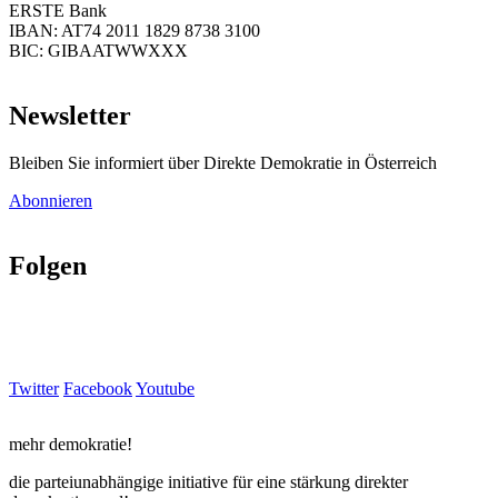
ERSTE Bank
IBAN: AT74 2011 1829 8738 3100
BIC: GIBAATWWXXX
Newsletter
Bleiben Sie informiert über Direkte Demokratie in Österreich
Abonnieren
Folgen
Twitter
Facebook
Youtube
mehr demokratie!
die parteiunabhängige initiative für eine stärkung direkter