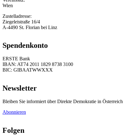
Wien
Zustelladresse:
Ziegeleistraße 16/4
A-4490 St. Florian bei Linz
Spendenkonto
ERSTE Bank
IBAN: AT74 2011 1829 8738 3100
BIC: GIBAATWWXXX
Newsletter
Bleiben Sie informiert über Direkte Demokratie in Österreich
Abonnieren
Folgen