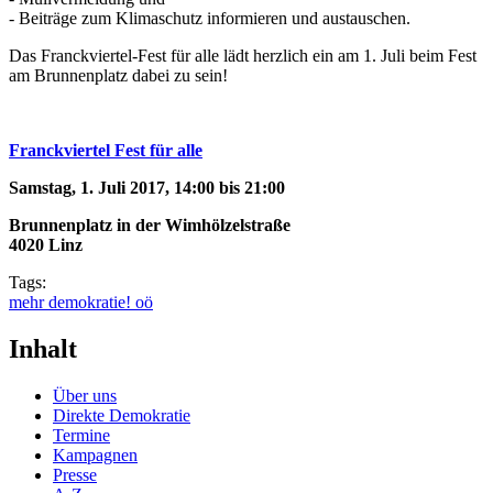
- Beiträge zum Klimaschutz informieren und austauschen.
Das Franckviertel-Fest für alle lädt herzlich ein am 1. Juli beim Fest
am Brunnenplatz dabei zu sein!
Franckviertel Fest für alle
Samstag, 1. Juli 2017, 14:00 bis 21:00
Brunnenplatz in der Wimhölzelstraße
4020 Linz
Tags:
mehr demokratie! oö
Inhalt
Über uns
Direkte Demokratie
Termine
Kampagnen
Presse