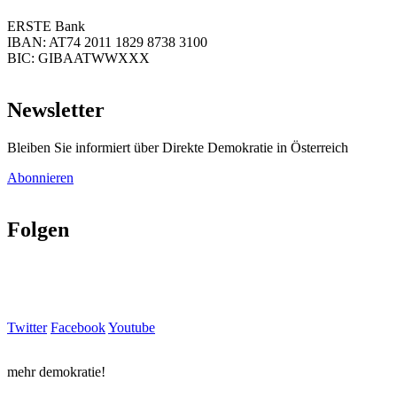
ERSTE Bank
IBAN: AT74 2011 1829 8738 3100
BIC: GIBAATWWXXX
Newsletter
Bleiben Sie informiert über Direkte Demokratie in Österreich
Abonnieren
Folgen
Twitter
Facebook
Youtube
mehr demokratie!