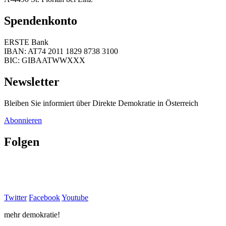
Spendenkonto
ERSTE Bank
IBAN: AT74 2011 1829 8738 3100
BIC: GIBAATWWXXX
Newsletter
Bleiben Sie informiert über Direkte Demokratie in Österreich
Abonnieren
Folgen
Twitter
Facebook
Youtube
mehr demokratie!