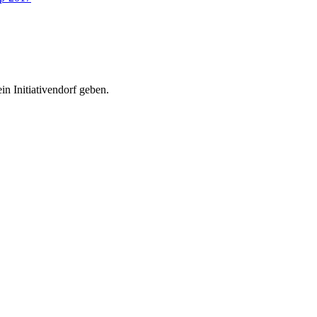
n Initiativendorf geben.