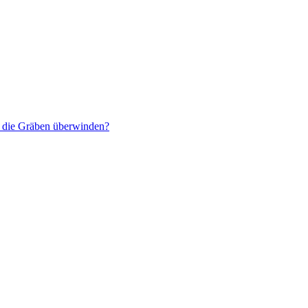
r die Gräben überwinden?