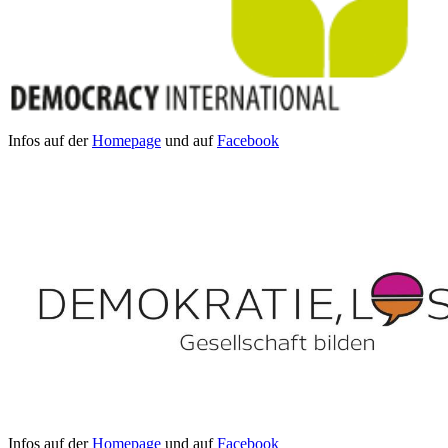
Infos auf der
Homepage
und auf
Facebook
Infos auf der
Homepage
und auf
Facebook