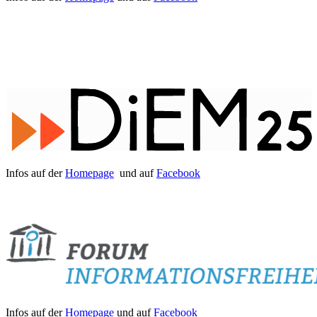
Infos auf der
Homepage
und auf
Facebook
Infos auf der
Homepage
und auf
Facebook