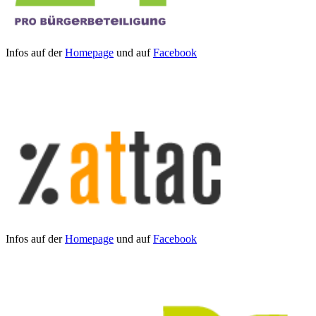
Infos auf der
Homepage
und auf
Facebook
Infos auf der
Homepage
und auf
Facebook