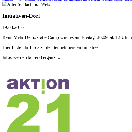
Initiativen-Dorf
19.08.2016
Beim Mehr Demokratie Camp wird es am Freitag, 30.09. ab 12 Uhr, ei
Hier findet ihr Infos zu den teilnehmenden Initiativen
Infos werden laufend ergänzt...