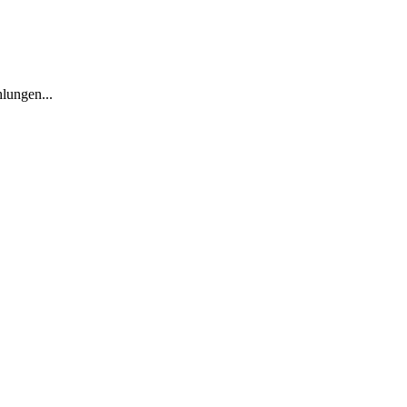
lungen...