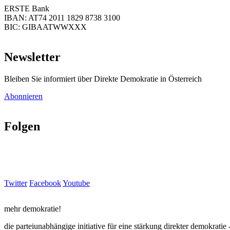
ERSTE Bank
IBAN: AT74 2011 1829 8738 3100
BIC: GIBAATWWXXX
Newsletter
Bleiben Sie informiert über Direkte Demokratie in Österreich
Abonnieren
Folgen
Twitter
Facebook
Youtube
mehr demokratie!
die parteiunabhängige initiative für eine stärkung direkter demokratie