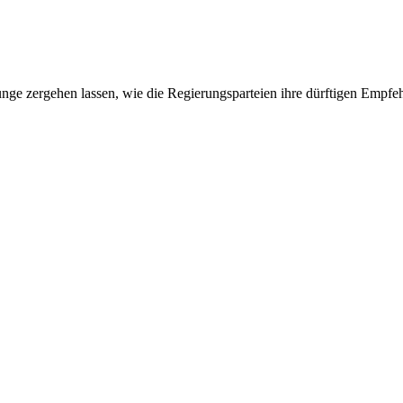
nge zergehen lassen, wie die Regierungsparteien ihre dürftigen Empfeh