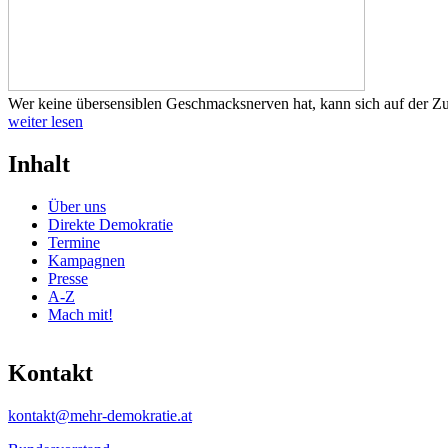
Wer keine übersensiblen Geschmacksnerven hat, kann sich auf der Zu
weiter lesen
Inhalt
Über uns
Direkte Demokratie
Termine
Kampagnen
Presse
A-Z
Mach mit!
Kontakt
kontakt@mehr-demokratie.at