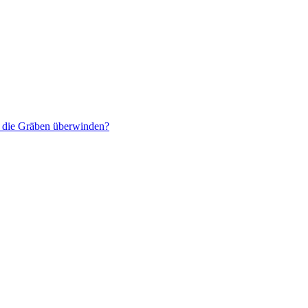
r die Gräben überwinden?