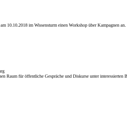
en am 10.10.2018 im Wissensturm einen Workshop über Kampagnen an.
urg
chen Raum für öffentliche Gespräche und Diskurse unter interessierten