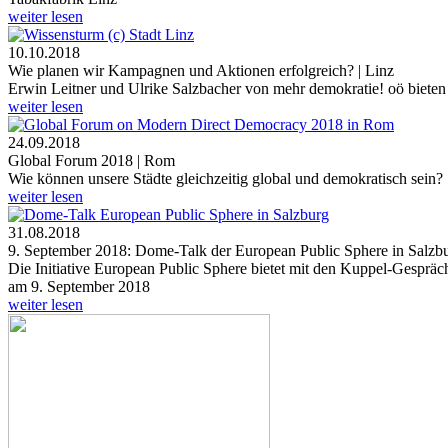
weiter lesen
10.10.2018
Wie planen wir Kampagnen und Aktionen erfolgreich? | Linz
Erwin Leitner und Ulrike Salzbacher von mehr demokratie! oö biet
weiter lesen
24.09.2018
Global Forum 2018 | Rom
Wie können unsere Städte gleichzeitig global und demokratisch sein?
weiter lesen
31.08.2018
9. September 2018: Dome-Talk der European Public Sphere in Salzb
Die Initiative European Public Sphere bietet mit den Kuppel-Gesprä
am 9. September 2018
weiter lesen