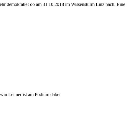
ehr demokratie! oö am 31.10.2018 im Wissensturm Linz nach. Eine
in Leitner ist am Podium dabei.