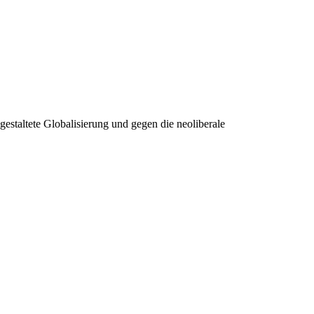
estaltete Globalisierung und gegen die neoliberale