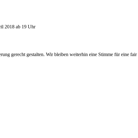
ril 2018 ab 19 Uhr
 gerecht gestalten. Wir bleiben weiterhin eine Stimme für eine fair g