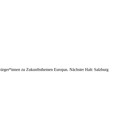
 Bürger*innen zu Zukunftsthemen Europas. Nächster Halt: Salzburg