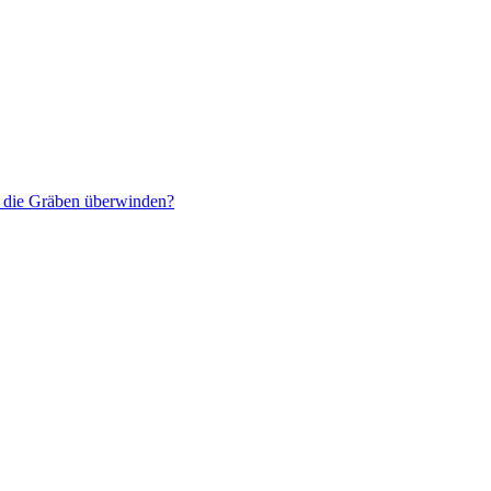
r die Gräben überwinden?