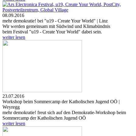
08.09.2016
mehr demokratie! bei "u19 - Create Your World" | Linz
Wir werden gemeinsam mit Südwind und Klimabündnis
beim Festival "u19 - Create Your World" dabei sein.
weiter lesen
23.07.2016
Workshop beim Sommercamp der Katholischen Jugend OÖ |
Weyregg
mehr demokratie! freut sich auf den Demokratie-Workshop beim
Sommercamp der Katholischen Jugend OÖ
weiter lesen