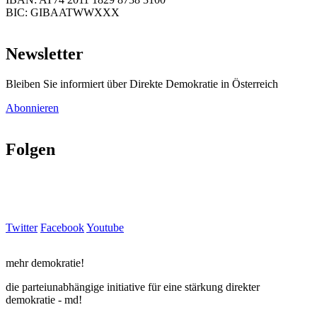
BIC: GIBAATWWXXX
Newsletter
Bleiben Sie informiert über Direkte Demokratie in Österreich
Abonnieren
Folgen
Twitter
Facebook
Youtube
mehr demokratie!
die parteiunabhängige initiative für eine stärkung direkter
demokratie - md!