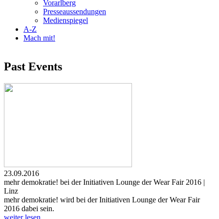
Vorarlberg
Presseaussendungen
Medienspiegel
A-Z
Mach mit!
Past Events
23.09.2016
mehr demokratie! bei der Initiativen Lounge der Wear Fair 2016 |
Linz
mehr demokratie! wird bei der Initiativen Lounge der Wear Fair
2016 dabei sein.
weiter lesen