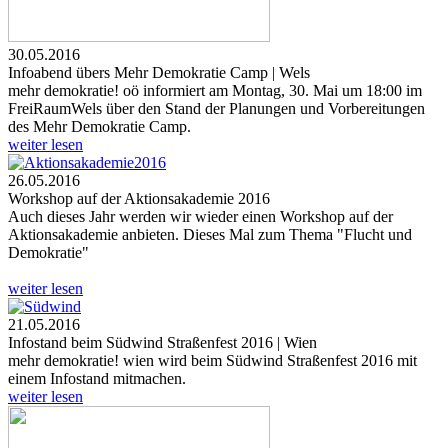
30.05.2016
Infoabend übers Mehr Demokratie Camp | Wels
mehr demokratie! oö informiert am Montag, 30. Mai um 18:00 im
FreiRaumWels über den Stand der Planungen und Vorbereitungen
des Mehr Demokratie Camp.
weiter lesen
26.05.2016
Workshop auf der Aktionsakademie 2016
Auch dieses Jahr werden wir wieder einen Workshop auf der
Aktionsakademie anbieten. Dieses Mal zum Thema "Flucht und
Demokratie"
weiter lesen
21.05.2016
Infostand beim Südwind Straßenfest 2016 | Wien
mehr demokratie! wien wird beim Südwind Straßenfest 2016 mit
einem Infostand mitmachen.
weiter lesen