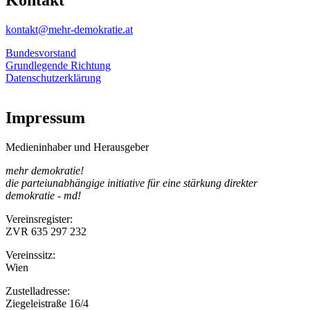
kontakt@mehr-demokratie.at
Bundesvorstand
Grundlegende Richtung
Datenschutzerklärung
Impressum
Medieninhaber und Herausgeber
mehr demokratie!
die parteiunabhängige initiative für eine stärkung direkter
demokratie - md!
Vereinsregister:
ZVR 635 297 232
Vereinssitz:
Wien
Zustelladresse:
Ziegeleistraße 16/4