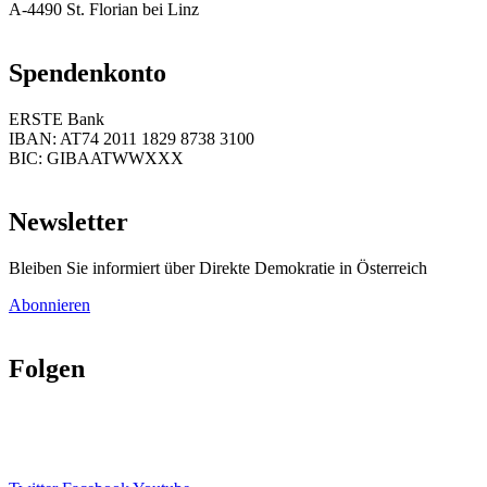
A-4490 St. Florian bei Linz
Spendenkonto
ERSTE Bank
IBAN: AT74 2011 1829 8738 3100
BIC: GIBAATWWXXX
Newsletter
Bleiben Sie informiert über Direkte Demokratie in Österreich
Abonnieren
Folgen