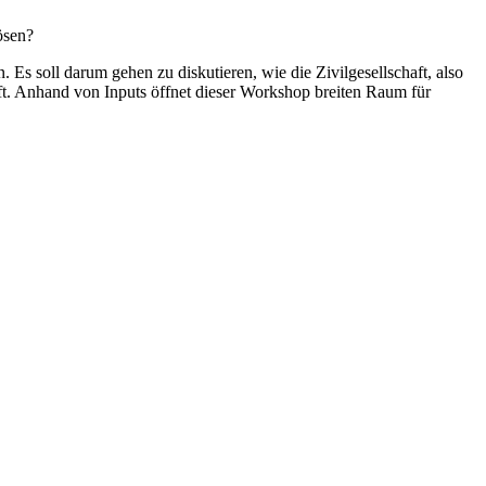
lösen?
 Es soll darum gehen zu diskutieren, wie die Zivilgesellschaft, also
t. Anhand von Inputs öffnet dieser Workshop breiten Raum für