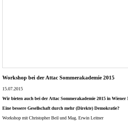
Workshop bei der Attac Sommerakademie 2015
15.07.2015
Wir bieten auch bei der Attac Sommerakademie 2015 in Wiener 
Eine bessere Gesellschaft durch mehr (Direkte) Demokratie?
Workshop mit Christopher Beil und Mag. Erwin Leitner