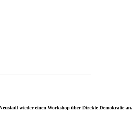
Neustadt wieder einen Workshop über Direkte Demokratie an.