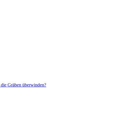
r die Gräben überwinden?