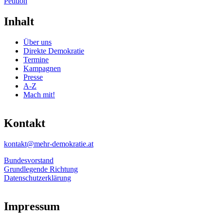
Petition
Inhalt
Über uns
Direkte Demokratie
Termine
Kampagnen
Presse
A-Z
Mach mit!
Kontakt
kontakt@mehr-demokratie.at
Bundesvorstand
Grundlegende Richtung
Datenschutzerklärung
Impressum