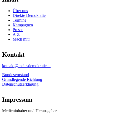
Über uns
Direkte Demokratie
Termine
Kampagnen
Presse
A-Z
Mach mit!
Kontakt
kontakt@mehr-demokratie.at
Bundesvorstand
Grundlegende Richtung
Datenschutzerklärung
Impressum
Medieninhaber und Herausgeber