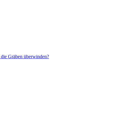
r die Gräben überwinden?