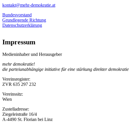
kontakt@mehr-demokratie.at
Bundesvorstand
Grundlegende Richtung
Datenschutzerklärung
Impressum
Medieninhaber und Herausgeber
mehr demokratie!
die parteiunabhängige initiative für eine stärkung direkter demokratie
Vereinsregister:
ZVR 635 297 232
Vereinssitz:
Wien
Zustelladresse:
Ziegeleistraße 16/4
A-4490 St. Florian bei Linz