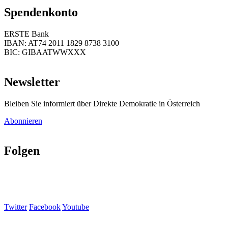
Spendenkonto
ERSTE Bank
IBAN: AT74 2011 1829 8738 3100
BIC: GIBAATWWXXX
Newsletter
Bleiben Sie informiert über Direkte Demokratie in Österreich
Abonnieren
Folgen
Twitter
Facebook
Youtube