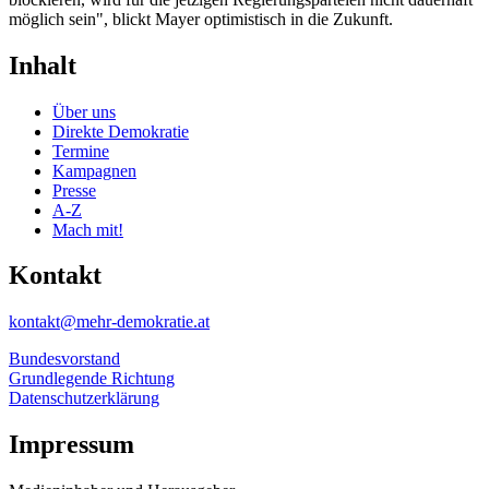
möglich sein", blickt Mayer optimistisch in die Zukunft.
Inhalt
Über uns
Direkte Demokratie
Termine
Kampagnen
Presse
A-Z
Mach mit!
Kontakt
kontakt@mehr-demokratie.at
Bundesvorstand
Grundlegende Richtung
Datenschutzerklärung
Impressum