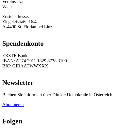
Vereinssitz:
Wien
Zustelladresse:
Ziegeleistraße 16/4
A-4490 St. Florian bei Linz
Spendenkonto
ERSTE Bank
IBAN: AT74 2011 1829 8738 3100
BIC: GIBAATWWXXX
Newsletter
Bleiben Sie informiert über Direkte Demokratie in Österreich
Abonnieren
Folgen