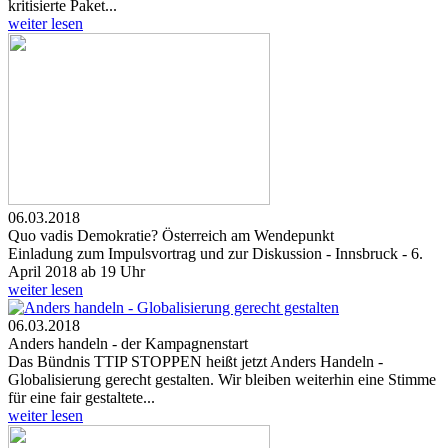
kritisierte Paket...
weiter lesen
06.03.2018
Quo vadis Demokratie? Österreich am Wendepunkt
Einladung zum Impulsvortrag und zur Diskussion - Innsbruck - 6.
April 2018 ab 19 Uhr
weiter lesen
06.03.2018
Anders handeln - der Kampagnenstart
Das Bündnis TTIP STOPPEN heißt jetzt Anders Handeln -
Globalisierung gerecht gestalten. Wir bleiben weiterhin eine Stimme
für eine fair gestaltete...
weiter lesen