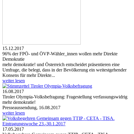
15.12.2017
96% der FPÖ- und ÖVP-Wähler_innen wollen mehr Direkte
Demokratie
mehr demokratie! und Österreich entscheidet präsentieren eine
Umfrage, die belegt, dass in der Bevölkerung ein weitestgehender
Konsens für mehr Direkte...
weiter lesen
16.08.2017
Tiroler Olympia-Volksbefragung: Fragestellung verfassungswidrig
mehr demokratie!
Presseaussendung, 16.08.2017
weiter lesen
17.05.2017