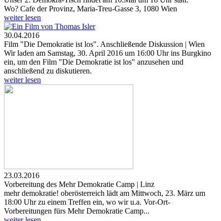
Wo? Cafe der Provinz, Maria-Treu-Gasse 3, 1080 Wien
weiter lesen
30.04.2016
Film "Die Demokratie ist los". Anschließende Diskussion | Wien
Wir laden am Samstag, 30. April 2016 um 16:00 Uhr ins Burgkino
ein, um den Film "Die Demokratie ist los" anzusehen und
anschließend zu diskutieren.
weiter lesen
23.03.2016
Vorbereitung des Mehr Demokratie Camp | Linz
mehr demokratie! oberösterreich lädt am Mittwoch, 23. März um
18:00 Uhr zu einem Treffen ein, wo wir u.a. Vor-Ort-
Vorbereitungen fürs Mehr Demokratie Camp...
weiter lesen