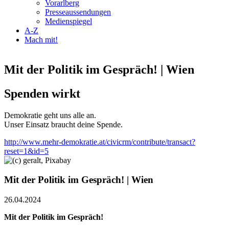
Vorarlberg
Presseaussendungen
Medienspiegel
A-Z
Mach mit!
Mit der Politik im Gespräch! | Wien
Spenden wirkt
Demokratie geht uns alle an.
Unser Einsatz braucht deine Spende.
http://www.mehr-demokratie.at/civicrm/contribute/transact?
reset=1&id=5
Mit der Politik im Gespräch! | Wien
26.04.2024
Mit der Politik im Gespräch!