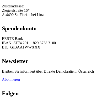
Zustelladresse:
Ziegeleistraße 16/4
A-4490 St. Florian bei Linz
Spendenkonto
ERSTE Bank
IBAN: AT74 2011 1829 8738 3100
BIC: GIBAATWWXXX
Newsletter
Bleiben Sie informiert über Direkte Demokratie in Österreich
Abonnieren
Folgen