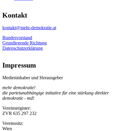
Kontakt
kontakt@mehr-demokratie.at
Bundesvorstand
Grundlegende Richtung
Datenschutzerklärung
Impressum
Medieninhaber und Herausgeber
mehr demokratie!
die parteiunabhängige initiative für eine stärkung direkter
demokratie - md!
Vereinsregister:
ZVR 635 297 232
Vereinssitz:
Wien