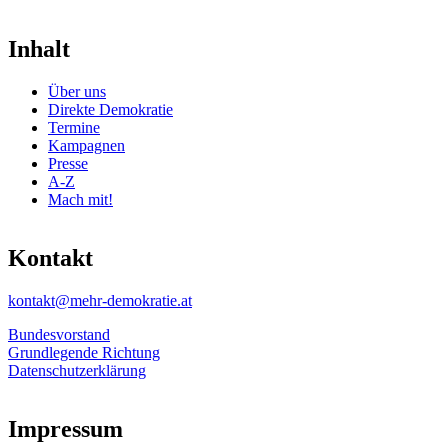
Inhalt
Über uns
Direkte Demokratie
Termine
Kampagnen
Presse
A-Z
Mach mit!
Kontakt
kontakt@mehr-demokratie.at
Bundesvorstand
Grundlegende Richtung
Datenschutzerklärung
Impressum