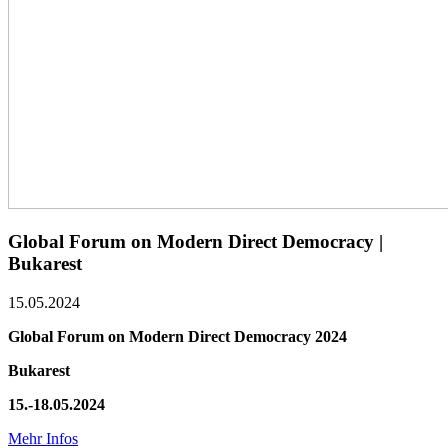
Global Forum on Modern Direct Democracy |
Bukarest
15.05.2024
Global Forum on Modern Direct Democracy 2024
Bukarest
15.-18.05.2024
Mehr Infos