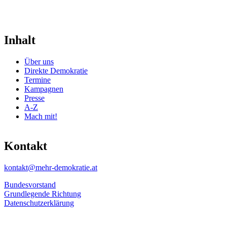
Inhalt
Über uns
Direkte Demokratie
Termine
Kampagnen
Presse
A-Z
Mach mit!
Kontakt
kontakt@mehr-demokratie.at
Bundesvorstand
Grundlegende Richtung
Datenschutzerklärung