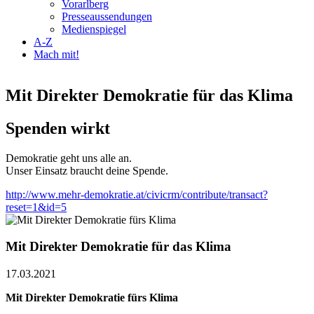
Vorarlberg
Presseaussendungen
Medienspiegel
A-Z
Mach mit!
Mit Direkter Demokratie für das Klima
Spenden wirkt
Demokratie geht uns alle an.
Unser Einsatz braucht deine Spende.
http://www.mehr-demokratie.at/civicrm/contribute/transact?
reset=1&id=5
Mit Direkter Demokratie für das Klima
17.03.2021
Mit Direkter Demokratie fürs Klima