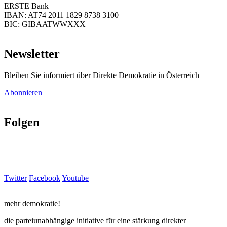
ERSTE Bank
IBAN: AT74 2011 1829 8738 3100
BIC: GIBAATWWXXX
Newsletter
Bleiben Sie informiert über Direkte Demokratie in Österreich
Abonnieren
Folgen
Twitter
Facebook
Youtube
mehr demokratie!
die parteiunabhängige initiative für eine stärkung direkter