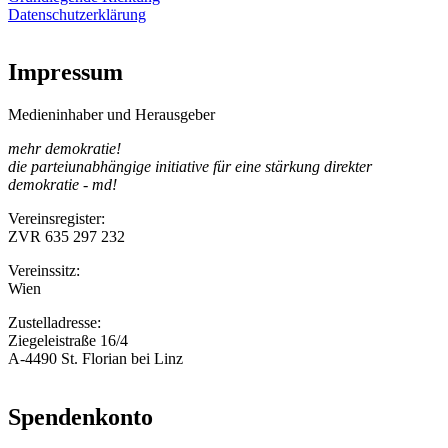
Datenschutzerklärung
Impressum
Medieninhaber und Herausgeber
mehr demokratie!
die parteiunabhängige initiative für eine stärkung direkter
demokratie - md!
Vereinsregister:
ZVR 635 297 232
Vereinssitz:
Wien
Zustelladresse:
Ziegeleistraße 16/4
A-4490 St. Florian bei Linz
Spendenkonto