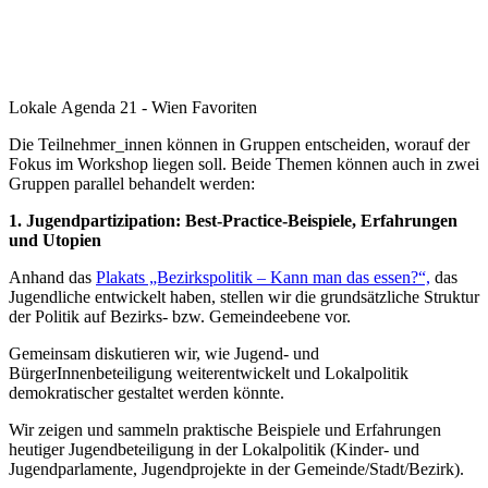
Lokale Agenda 21 - Wien Favoriten
Die Teilnehmer_innen können in Gruppen entscheiden, worauf der
Fokus im Workshop liegen soll. Beide Themen können auch in zwei
Gruppen parallel behandelt werden:
1. Jugendpartizipation: Best-Practice-Beispiele, Erfahrungen
und Utopien
Anhand das
Plakats „Bezirkspolitik – Kann man das essen?“,
das
Jugendliche entwickelt haben, stellen wir die grundsätzliche Struktur
der Politik auf Bezirks- bzw. Gemeindeebene vor.
Gemeinsam diskutieren wir, wie Jugend- und
BürgerInnenbeteiligung weiterentwickelt und Lokalpolitik
demokratischer gestaltet werden könnte.
Wir zeigen und sammeln praktische Beispiele und Erfahrungen
heutiger Jugendbeteiligung in der Lokalpolitik (Kinder- und
Jugendparlamente, Jugendprojekte in der Gemeinde/Stadt/Bezirk).