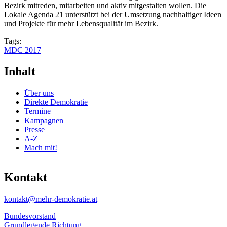
Bezirk mitreden, mitarbeiten und aktiv mitgestalten wollen. Die
Lokale Agenda 21 unterstützt bei der Umsetzung nachhaltiger Ideen
und Projekte für mehr Lebensqualität im Bezirk.
Tags:
MDC 2017
Inhalt
Über uns
Direkte Demokratie
Termine
Kampagnen
Presse
A-Z
Mach mit!
Kontakt
kontakt@mehr-demokratie.at
Bundesvorstand
Grundlegende Richtung