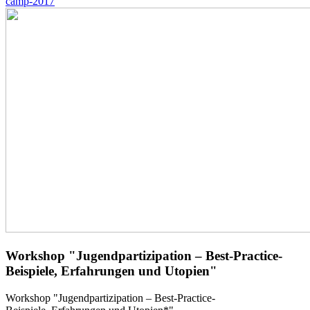
camp-2017
Workshop "​Jugendpartizipation – Best-Practice-
Beispiele, Erfahrungen und Utopien"
Workshop "​Jugendpartizipation – Best-Practice-