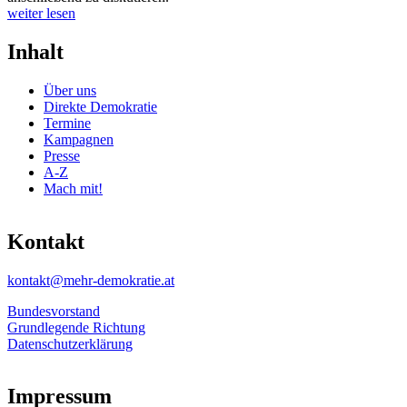
weiter lesen
Inhalt
Über uns
Direkte Demokratie
Termine
Kampagnen
Presse
A-Z
Mach mit!
Kontakt
kontakt@mehr-demokratie.at
Bundesvorstand
Grundlegende Richtung
Datenschutzerklärung
Impressum