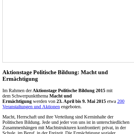
Aktionstage Politische Bildung: Macht und
Ermächtigung
Im Rahmen der
Aktionstage Politische Bildung 2015
mit
dem Schwerpunktthema
Macht und
Ermächtigung
werden von
23. April bis 9. Mai 2015
etwa
200
Veranstaltungen und Aktionen
engeboten.
Macht, Herrschaft und ihre Verteilung sind Kerninhalte der
Politischen Bildung. Jede und jeder von uns ist in unterschiedlichen
Zusammenhängen mit Machtstrukturen konfrontiert: privat, in der
Schule, im Beruf, in der Freizeit. Die Ermächtigung sozialer