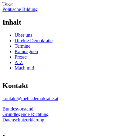
Tags:
Politische Bildung
Inhalt
Über uns
Direkte Demokratie
Termine
Kampagnen
Presse
A-Z
Mach mit!
Kontakt
kontakt@mehr-demokratie.at
Bundesvorstand
Grundlegende Richtung
Datenschutzerklärung