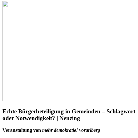
Echte Bürgerbeteiligung in Gemeinden – Schlagwort
oder Notwendigkeit? | Nenzing
Veranstaltung von
mehr demokratie! vorarlberg