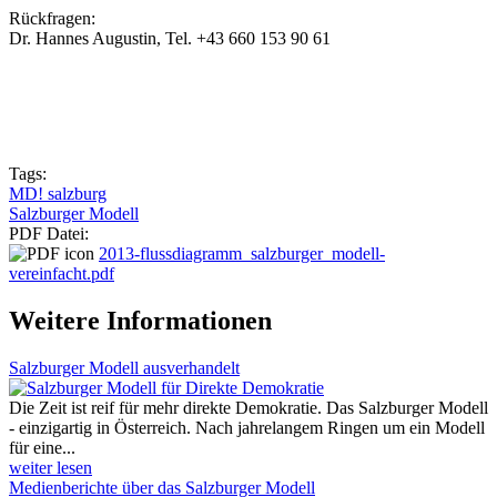
Rückfragen:
Dr. Hannes Augustin, Tel. +43 660 153 90 61
Tags:
MD! salzburg
Salzburger Modell
PDF Datei:
2013-flussdiagramm_salzburger_modell-
vereinfacht.pdf
Weitere Informationen
Salzburger Modell ausverhandelt
Die Zeit ist reif für mehr direkte Demokratie. Das Salzburger Modell
- einzigartig in Österreich. Nach jahrelangem Ringen um ein Modell
für eine...
weiter lesen
Medienberichte über das Salzburger Modell