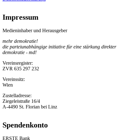
Impressum
Medieninhaber und Herausgeber
mehr demokratie!
die parteiunabhängige initiative für eine stärkung direkter
demokratie - md!
Vereinsregister:
ZVR 635 297 232
Vereinssitz:
Wien
Zustelladresse:
Ziegeleistraße 16/4
A-4490 St. Florian bei Linz
Spendenkonto
ERSTE Bank