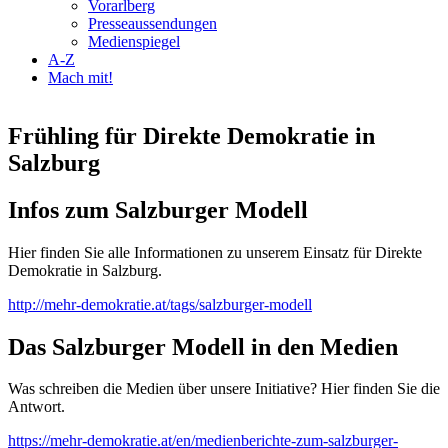
Vorarlberg
Presseaussendungen
Medienspiegel
A-Z
Mach mit!
Frühling für Direkte Demokratie in
Salzburg
Infos zum Salzburger Modell
Hier finden Sie alle Informationen zu unserem Einsatz für Direkte
Demokratie in Salzburg.
http://mehr-demokratie.at/tags/salzburger-modell
Das Salzburger Modell in den Medien
Was schreiben die Medien über unsere Initiative? Hier finden Sie die
Antwort.
https://mehr-demokratie.at/en/medienberichte-zum-salzburger-