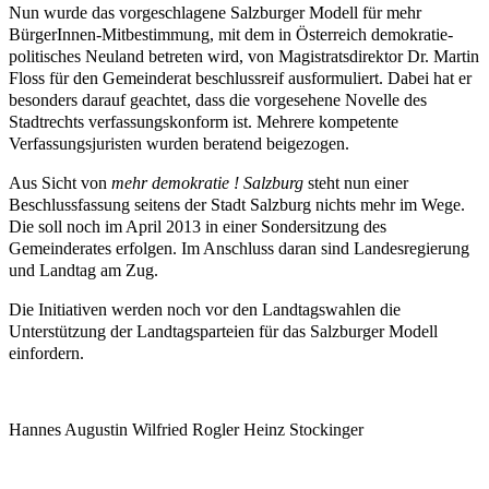
Nun wurde das vorgeschlagene Salzburger Modell für mehr
BürgerInnen-Mitbestimmung, mit dem in Österreich demokratie-
politisches Neuland betreten wird, von Magistratsdirektor Dr. Martin
Floss für den Gemeinderat beschlussreif ausformuliert. Dabei hat er
besonders darauf geachtet, dass die vorgesehene Novelle des
Stadtrechts verfassungskonform ist. Mehrere kompetente
Verfassungsjuristen wurden beratend beigezogen.
Aus Sicht von
mehr demokratie ! Salzburg
steht nun einer
Beschlussfassung seitens der Stadt Salzburg nichts mehr im Wege.
Die soll noch im April 2013 in einer Sondersitzung des
Gemeinderates erfolgen. Im Anschluss daran sind Landesregierung
und Landtag am Zug.
Die Initiativen werden noch vor den Landtagswahlen die
Unterstützung der Landtagsparteien für das Salzburger Modell
einfordern.
Hannes Augustin Wilfried Rogler Heinz Stockinger