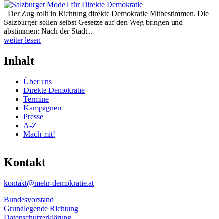
Der Zug rollt in Richtung direkte Demokratie Mitbestimmen. Die
Salzburger sollen selbst Gesetze auf den Weg bringen und
abstimmen: Nach der Stadt...
weiter lesen
Inhalt
Über uns
Direkte Demokratie
Termine
Kampagnen
Presse
A-Z
Mach mit!
Kontakt
kontakt@mehr-demokratie.at
Bundesvorstand
Grundlegende Richtung
Datenschutzerklärung