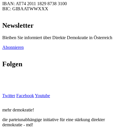
IBAN: AT74 2011 1829 8738 3100
BIC: GIBAATWWXXX
Newsletter
Bleiben Sie informiert über Direkte Demokratie in Österreich
Abonnieren
Folgen
Twitter
Facebook
Youtube
mehr demokratie!
die parteiunabhängige initiative für eine stärkung direkter
demokratie - md!