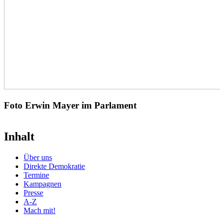
Foto Erwin Mayer im Parlament
Inhalt
Über uns
Direkte Demokratie
Termine
Kampagnen
Presse
A-Z
Mach mit!