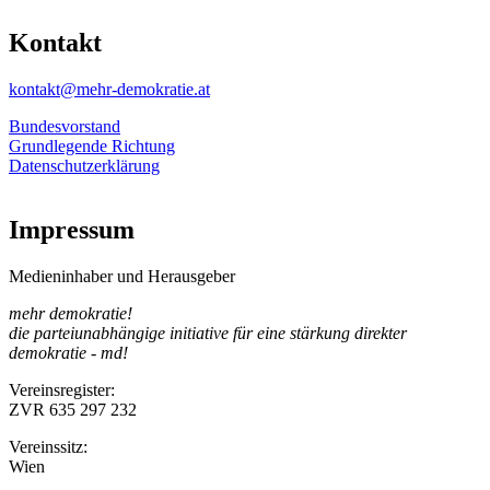
Kontakt
kontakt@mehr-demokratie.at
Bundesvorstand
Grundlegende Richtung
Datenschutzerklärung
Impressum
Medieninhaber und Herausgeber
mehr demokratie!
die parteiunabhängige initiative für eine stärkung direkter
demokratie - md!
Vereinsregister:
ZVR 635 297 232
Vereinssitz:
Wien