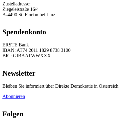
Zustelladresse:
Ziegeleistraße 16/4
A-4490 St. Florian bei Linz
Spendenkonto
ERSTE Bank
IBAN: AT74 2011 1829 8738 3100
BIC: GIBAATWWXXX
Newsletter
Bleiben Sie informiert über Direkte Demokratie in Österreich
Abonnieren
Folgen