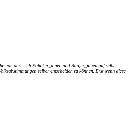
e mir, dass sich Politiker_innen und Bürger_innen auf selber
Volksabstimmungen selber entscheiden zu können. Erst wenn diese