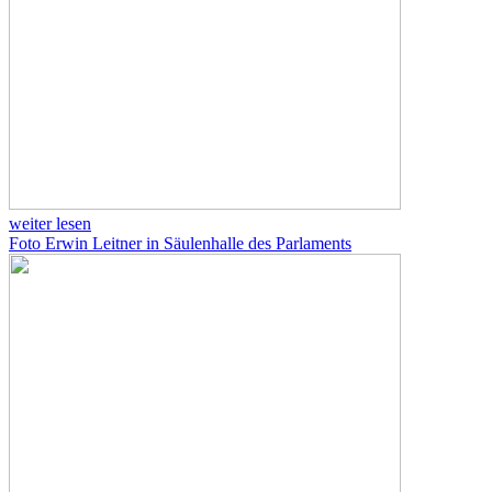
weiter lesen
Foto Erwin Leitner in Säulenhalle des Parlaments