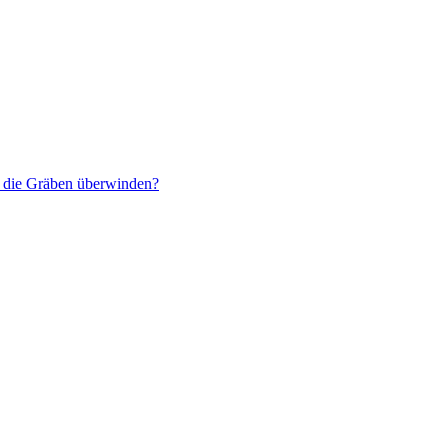
r die Gräben überwinden?