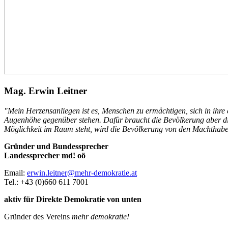
Mag. Erwin Leitner
"Mein Herzensanliegen ist es, Menschen zu ermächtigen, sich in ihre
Augenhöhe gegenüber stehen. Dafür braucht die Bevölkerung aber die
Möglichkeit im Raum steht, wird die Bevölkerung von den Machthab
Gründer und Bundessprecher
Landessprecher md! oö
Email:
erwin.leitner@mehr-demokratie.at
Tel.: +43 (0)660 611 7001
aktiv für Direkte Demokratie von unten
Gründer des Vereins
mehr demokratie!